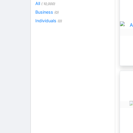
All
( 10,000)
Business
(0)
Individuals
(0)