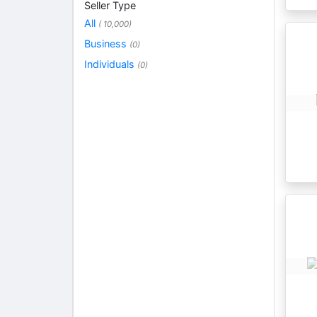
Seller Type
All
( 10,000)
Business
(0)
Individuals
(0)