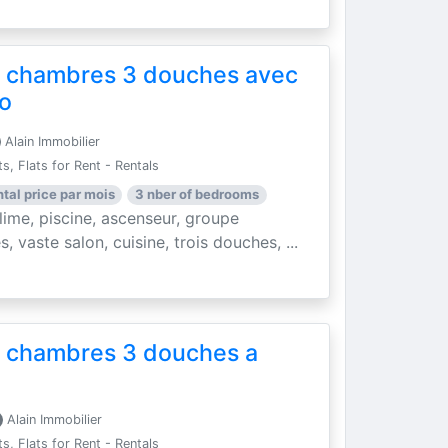
 chambres 3 douches avec
so
Alain Immobilier
, Flats for Rent - Rentals
ntal price par mois
3 nber of bedrooms
me, piscine, ascenseur, groupe
, vaste salon, cuisine, trois douches, ...
 chambres 3 douches a
Alain Immobilier
, Flats for Rent - Rentals