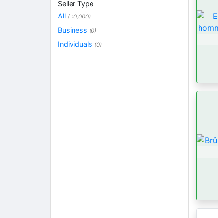
Seller Type
All
( 10,000)
Business
(0)
Individuals
(0)