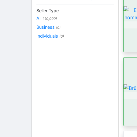
Seller Type
All
( 10,000)
Business
(0)
Individuals
(0)