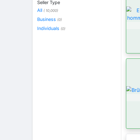
Seller Type
All
( 10,000)
Business
(0)
Individuals
(0)