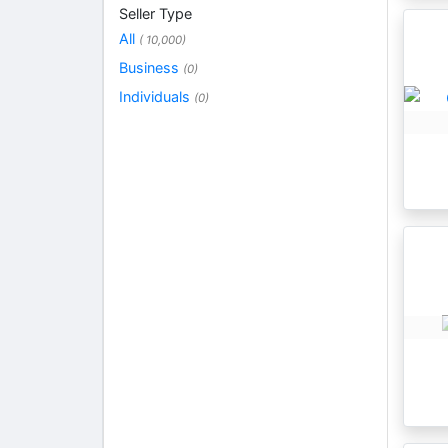
Seller Type
All
( 10,000)
Business
(0)
Individuals
(0)