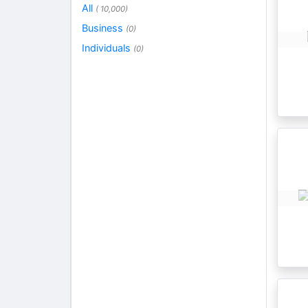
All
( 10,000)
Business
(0)
Individuals
(0)