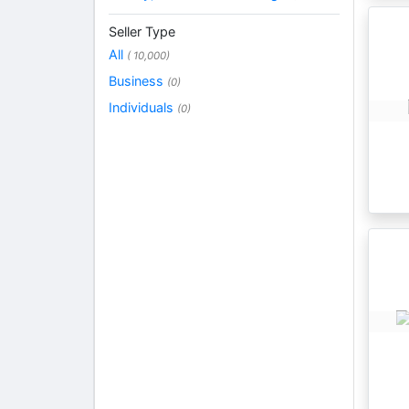
Seller Type
All
( 10,000)
Business
(0)
Individuals
(0)