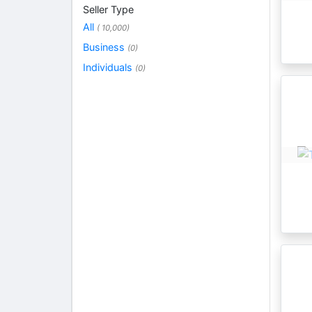
Seller Type
All
( 10,000)
Business
(0)
Individuals
(0)