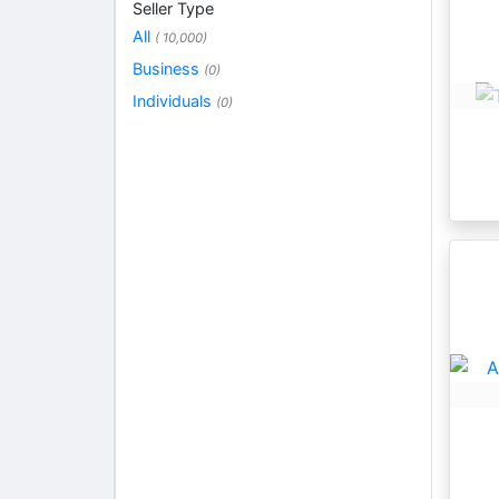
Seller Type
All
( 10,000)
Business
(0)
Individuals
(0)