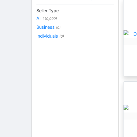
Seller Type
All
( 10,000)
Business
(0)
Individuals
(0)