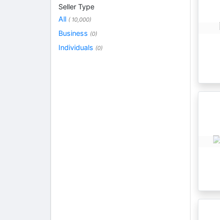
Seller Type
All
( 10,000)
Business
(0)
Individuals
(0)