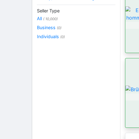
Seller Type
All
( 10,000)
Business
(0)
Individuals
(0)