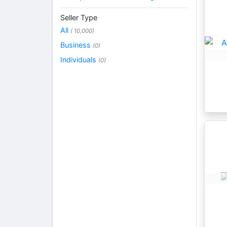
Seller Type
All
( 10,000)
Business
(0)
Individuals
(0)